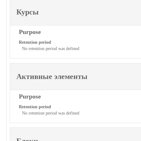
Курсы
Purpose
Retention period
No retention period was defined
Активные элементы
Purpose
Retention period
No retention period was defined