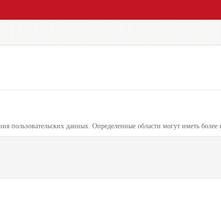
ния пользовательских данных. Определенные области могут иметь более 