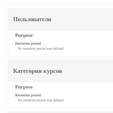
Пользователи
Purpose
Retention period
No retention period was defined
Категории курсов
Purpose
Retention period
No retention period was defined