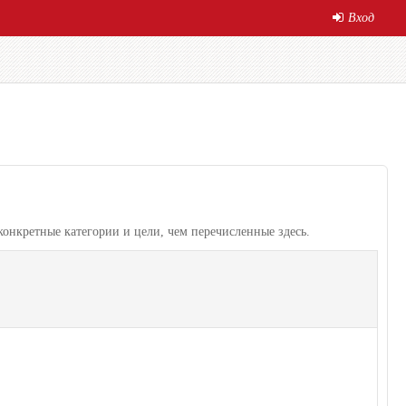
Вход
конкретные категории и цели, чем перечисленные здесь.